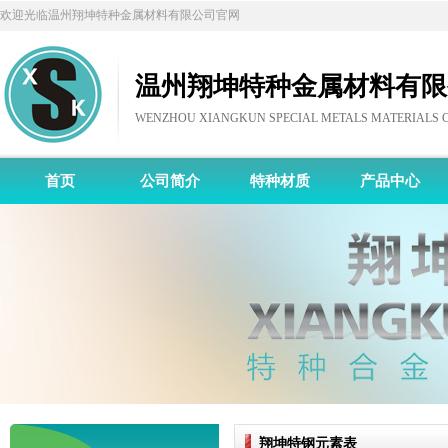
欢迎光临温州翔坤特种金属材料有限公司官网
温州翔坤特种金属材料有限
WENZHOU XIANGKUN SPECIAL METALS MATERIALS CO
首页
公司简介
特种材质
产品中心
翔坤特钢元素表