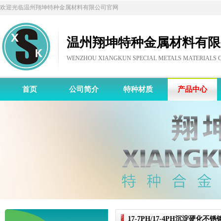
欢迎光临温州翔坤特种金属材料有限公司官网
温州翔坤特种金属材料有限
WENZHOU XIANGKUN SPECIAL METALS MATERIALS CO
首页
公司简介
特种材质
产品中心
17-7PH/17-4PH沉淀硬化不锈